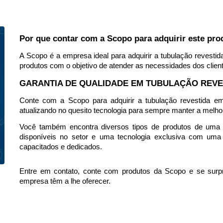
Por que contar com a Scopo para adquirir este pro
A Scopo é a empresa ideal para adquirir a tubulação revesti
produtos com o objetivo de atender as necessidades dos client
GARANTIA DE QUALIDADE EM TUBULAÇÃO REVE
Conte com a Scopo para adquirir a tubulação revestida e
atualizando no quesito tecnologia para sempre manter a melho
Você também encontra diversos tipos de produtos de uma a
disponíveis no setor e uma tecnologia exclusiva com uma 
capacitados e dedicados.   
Entre em contato, conte com produtos da Scopo e se surpr
empresa têm a lhe oferecer.