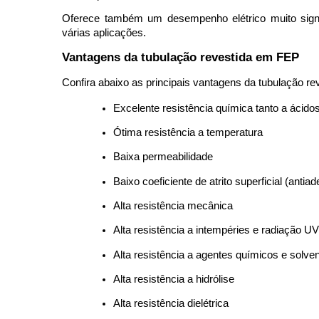
Oferece também um desempenho elétrico muito signif
várias aplicações. 
Vantagens da tubulação revestida em FEP
Confira abaixo as principais vantagens da tubulação r
Excelente resistência química tanto a ácido
Ótima resistência a temperatura 
Baixa permeabilidade 
Baixo coeficiente de atrito superficial (antiad
Alta resistência mecânica 
Alta resistência a intempéries e radiação UV
Alta resistência a agentes químicos e solven
Alta resistência a hidrólise 
Alta resistência dielétrica 