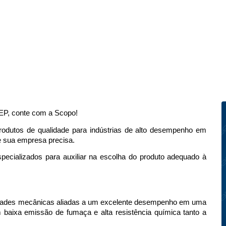
EP, conte com a Scopo! 
rodutos de qualidade para indústrias de alto desempenho em 
 sua empresa precisa. 
ecializados para auxiliar na escolha do produto adequado à 
edades mecânicas aliadas a um excelente desempenho em uma 
baixa emissão de fumaça e alta resistência química tanto a 