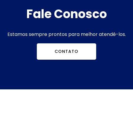
Fale Conosco
Estamos sempre prontos para melhor atendê-los.
CONTATO