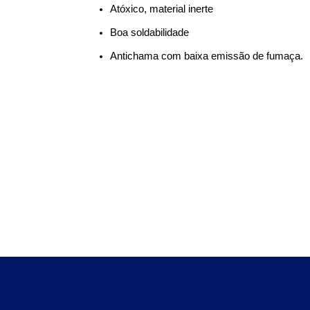
Atóxico, material inerte 
Boa soldabilidade 
Antichama com baixa emissão de fumaça.