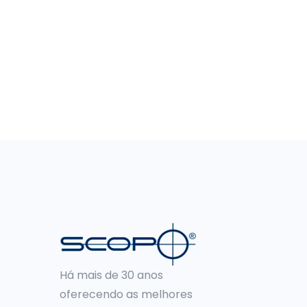
Há mais de 30 anos
oferecendo as melhores