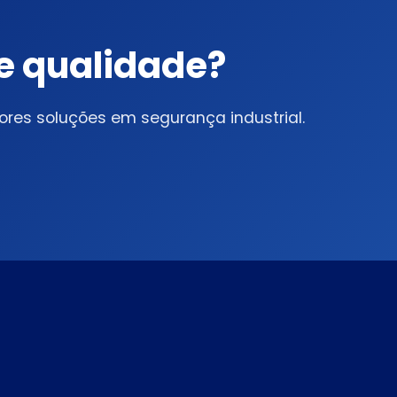
de qualidade?
es soluções em segurança industrial.