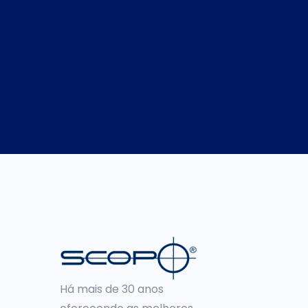
Há mais de 30 anos