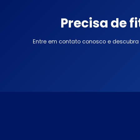
Precisa de f
Entre em contato conosco e descubra