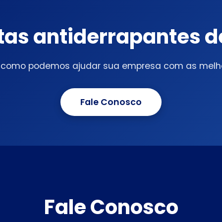
itas antiderrapantes 
 como podemos ajudar sua empresa com as melhor
Fale Conosco
Fale Conosco